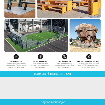
Ring for informasjon